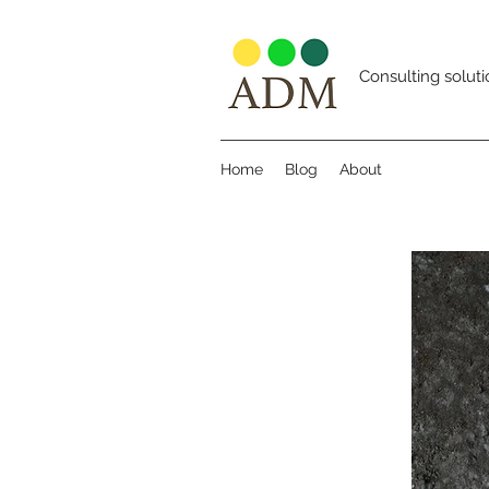
Consulting soluti
Home
Blog
About