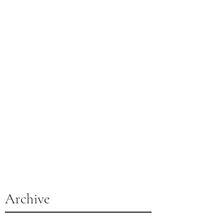
Archive