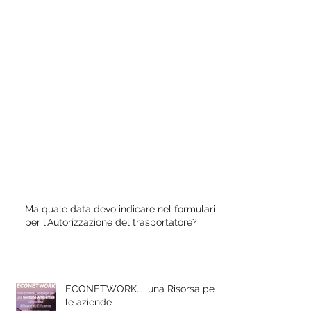
Ma quale data devo indicare nel formulario
per l'Autorizzazione del trasportatore?
ECONETWORK.... una Risorsa per
le aziende