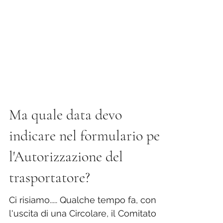
Ma quale data devo
indicare nel formulario per
l'Autorizzazione del
trasportatore?
Ci risiamo..... Qualche tempo fa, con
l'uscita di una Circolare, il Comitato