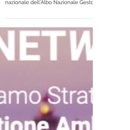
nazionale dell'Albo Nazionale Gestori
Ambientali, ai fini...