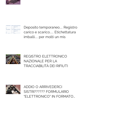
Deposito temporaneo.... Registro di
carico e scarico..... Etichettatura
imballi.... per molti un mis
REGISTRO ELETTRONICO
NAZIONALE PER LA
TRACCIABILITÀ DEI RIFIUTI
ADDIO O ARRIVEDERCI
SISTRI?????? FORMULARIO
"ELETTRONICO" IN FORMATO
DIGITALE - COSA POSSO